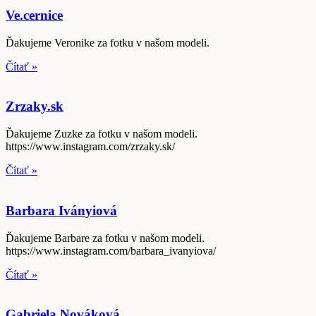
Ve.cernice
Ďakujeme Veronike za fotku v našom modeli.
Čítať »
Zrzaky.sk
Ďakujeme Zuzke za fotku v našom modeli.
https://www.instagram.com/zrzaky.sk/
Čítať »
Barbara Iványiová
Ďakujeme Barbare za fotku v našom modeli.
https://www.instagram.com/barbara_ivanyiova/
Čítať »
Gabriela Nováková