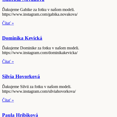
Ďakujeme Gabike za fotku v našom modeli.
https://www.instagram.com/gabika.novakova/
Čítať »
Dominika Kevická
Ďakujeme Dominike za fotku v našom modeli.
https://www.instagram.com/dominikakevicka/
Čítať »
Silvia Hovorková
Ďakujeme Silvii za fotku v našom modeli.
https://www.instagram.com/silviahovorkova/
Čítať »
Paula Hríbiková