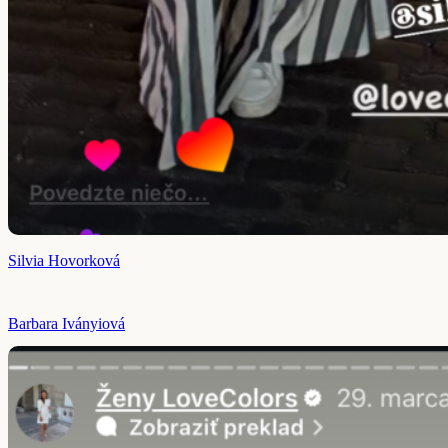
Silvia Hovorková
Barbara Iványiová