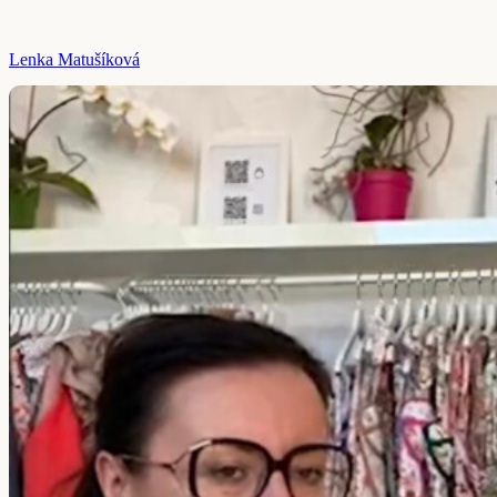
Lenka Matušíková