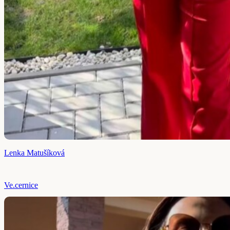
Lenka Matušíková
Ve.cernice