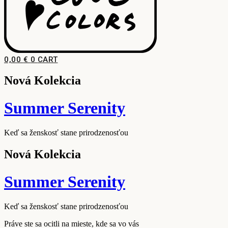
0,00
€
0
CART
Nová Kolekcia
Summer Serenity
Keď sa ženskosť stane prirodzenosťou
Nová Kolekcia
Summer Serenity
Keď sa ženskosť stane prirodzenosťou
Práve ste sa ocitli na mieste, kde sa vo vás