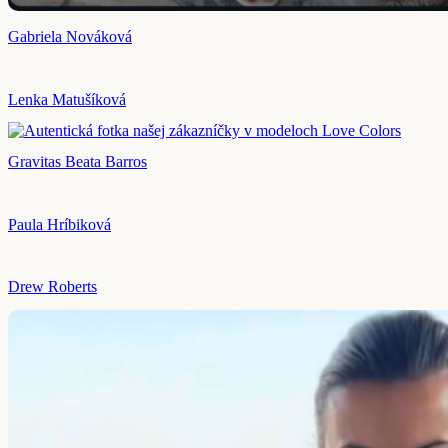
Gabriela Nováková
Lenka Matušíková
Gravitas Beata Barros
Paula Hríbiková
Drew Roberts