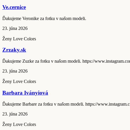
Ve.cernice
Ďakujeme Veronike za fotku v našom modeli.
23. júna 2026
Ženy Love Colors
Zrzaky.sk
Ďakujeme Zuzke za fotku v našom modeli. https://www.insta
23. júna 2026
Ženy Love Colors
Barbara Iványiová
Ďakujeme Barbare za fotku v našom modeli. https://www.insta
23. júna 2026
Ženy Love Colors