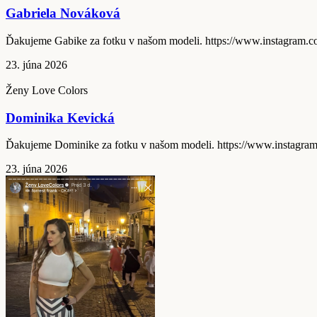
Gabriela Nováková
Ďakujeme Gabike za fotku v našom modeli. https://www.insta
23. júna 2026
Ženy Love Colors
Dominika Kevická
Ďakujeme Dominike za fotku v našom modeli. https://www.inst
23. júna 2026