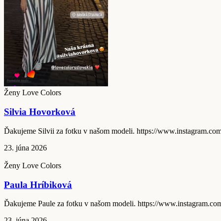
Ženy Love Colors
Silvia Hovorková
Ďakujeme Silvii za fotku v našom modeli. https://www.instagram
23. júna 2026
Ženy Love Colors
Paula Hríbiková
Ďakujeme Paule za fotku v našom modeli. https://www.instagram.
23. júna 2026