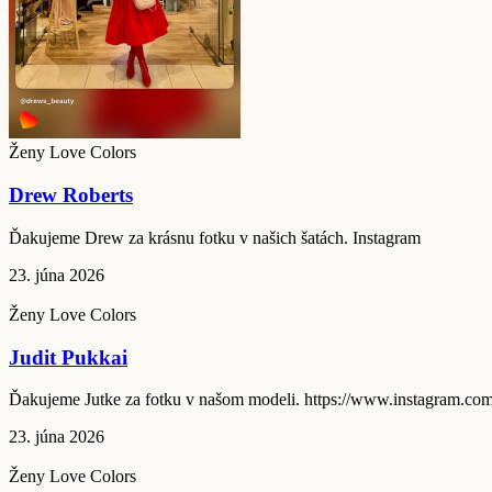
Ženy Love Colors
Drew Roberts
Ďakujeme Drew za krásnu fotku v našich šatách. Instagram
23. júna 2026
Ženy Love Colors
Judit Pukkai
Ďakujeme Jutke za fotku v našom modeli. https://www.instag
23. júna 2026
Ženy Love Colors