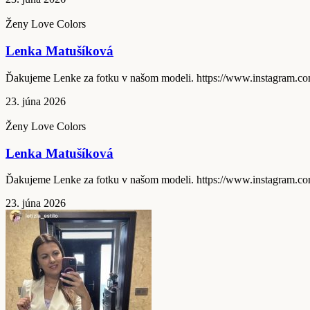
Ženy Love Colors
Lenka Matušíková
Ďakujeme Lenke za fotku v našom modeli. https://www.instagram.co
23. júna 2026
Ženy Love Colors
Lenka Matušíková
Ďakujeme Lenke za fotku v našom modeli. https://www.instagram.com
23. júna 2026