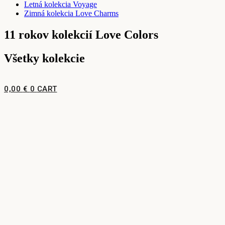
Letná kolekcia Voyage
Zimná kolekcia Love Charms
11 rokov kolekcií Love Colors
Všetky kolekcie
0,00
€
0
CART