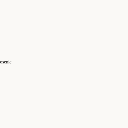
osenie.