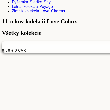
Pyžamka Sladké Sny
Letná kolekcia Voyage
Zimná kolekcia Love Charms
11 rokov kolekcií Love Colors
Všetky kolekcie
0,00
€
0
CART