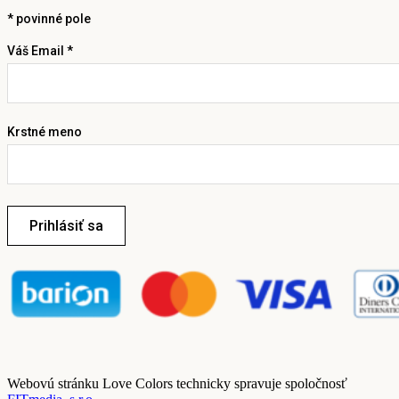
*
povinné pole
Váš Email *
Krstné meno
Prihlásiť sa
Webovú stránku Love Colors technicky spravuje spoločnosť