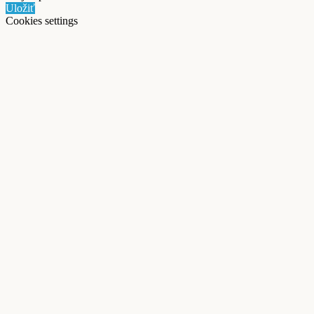
Uložiť
Cookies settings