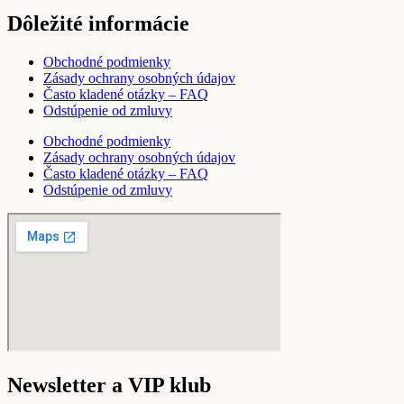
Dôležité informácie
Obchodné podmienky
Zásady ochrany osobných údajov
Často kladené otázky – FAQ
Odstúpenie od zmluvy
Obchodné podmienky
Zásady ochrany osobných údajov
Často kladené otázky – FAQ
Odstúpenie od zmluvy
Newsletter a VIP klub