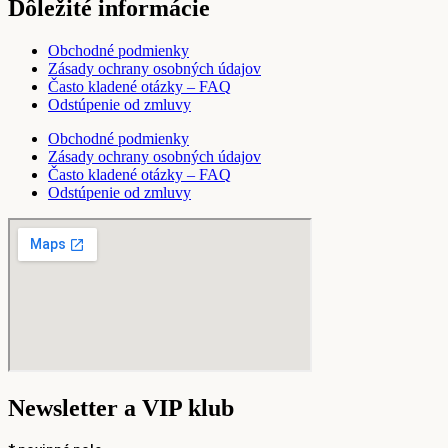
Dôležité informácie
Obchodné podmienky
Zásady ochrany osobných údajov
Často kladené otázky – FAQ
Odstúpenie od zmluvy
Obchodné podmienky
Zásady ochrany osobných údajov
Často kladené otázky – FAQ
Odstúpenie od zmluvy
Newsletter a VIP klub