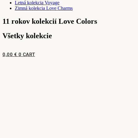
Letná kolekcia Voyage
Zimná kolekcia Love Charms
11 rokov kolekcií Love Colors
Všetky kolekcie
0,00
€
0
CART