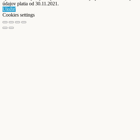
údajov platia od 30.11.2021.
Uložiť
Cookies settings