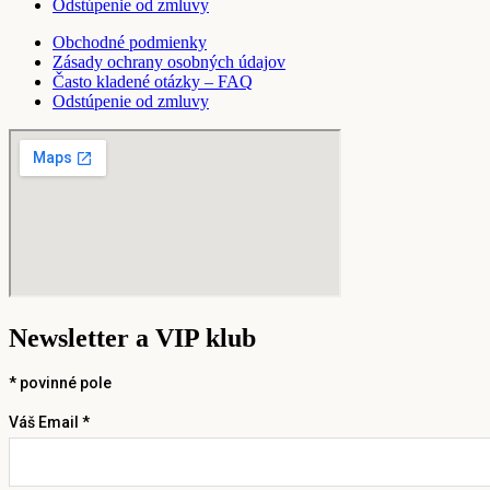
Odstúpenie od zmluvy
Obchodné podmienky
Zásady ochrany osobných údajov
Často kladené otázky – FAQ
Odstúpenie od zmluvy
Newsletter a VIP klub
*
povinné pole
Váš Email *