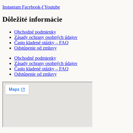
Instagram
Facebook-f
Youtube
Dôležité informácie
Obchodné podmienky
Zásady ochrany osobných údajov
Často kladené otázky – FAQ
Odstúpenie od zmluvy
Obchodné podmienky
Zásady ochrany osobných údajov
Často kladené otázky – FAQ
Odstúpenie od zmluvy