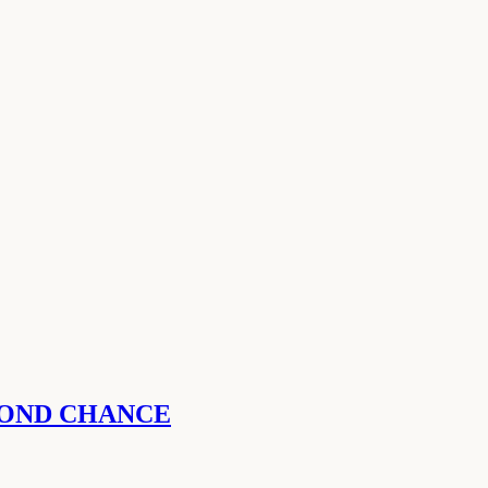
SECOND CHANCE