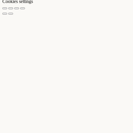
Cookies settings