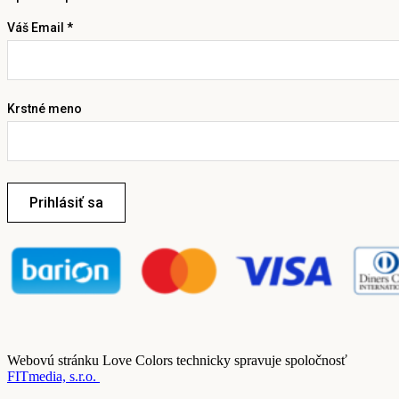
Váš Email *
Krstné meno
Prihlásiť sa
Webovú stránku Love Colors technicky spravuje spoločnosť
FITmedia, s.r.o.