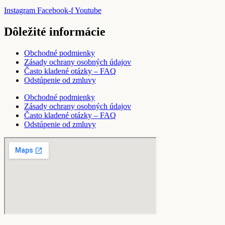
Instagram
Facebook-f
Youtube
Dôležité informácie
Obchodné podmienky
Zásady ochrany osobných údajov
Často kladené otázky – FAQ
Odstúpenie od zmluvy
Obchodné podmienky
Zásady ochrany osobných údajov
Často kladené otázky – FAQ
Odstúpenie od zmluvy