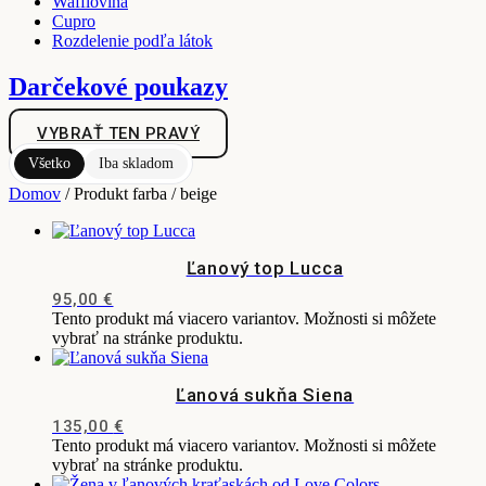
Wafflovina
Cupro
Rozdelenie podľa látok
Darčekové poukazy
VYBRAŤ TEN PRAVÝ
Všetko
Iba skladom
Domov
/ Produkt farba / beige
Ľanový top Lucca
95,00
€
Tento produkt má viacero variantov. Možnosti si môžete
vybrať na stránke produktu.
Ľanová sukňa Siena
135,00
€
Tento produkt má viacero variantov. Možnosti si môžete
vybrať na stránke produktu.