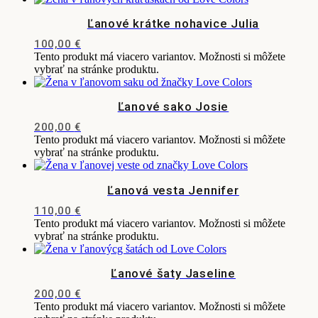
Ľanové krátke nohavice Julia
100,00
€
Tento produkt má viacero variantov. Možnosti si môžete
vybrať na stránke produktu.
Ľanové sako Josie
200,00
€
Tento produkt má viacero variantov. Možnosti si môžete
vybrať na stránke produktu.
Ľanová vesta Jennifer
110,00
€
Tento produkt má viacero variantov. Možnosti si môžete
vybrať na stránke produktu.
Ľanové šaty Jaseline
200,00
€
Tento produkt má viacero variantov. Možnosti si môžete