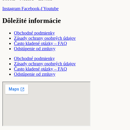
Instagram
Facebook-f
Youtube
Dôležité informácie
Obchodné podmienky
Zásady ochrany osobných údajov
Často kladené otázky – FAQ
Odstúpenie od zmluvy
Obchodné podmienky
Zásady ochrany osobných údajov
Často kladené otázky – FAQ
Odstúpenie od zmluvy