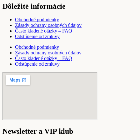
Dôležité informácie
Obchodné podmienky
Zásady ochrany osobných údajov
Často kladené otázky – FAQ
Odstúpenie od zmluvy
Obchodné podmienky
Zásady ochrany osobných údajov
Často kladené otázky – FAQ
Odstúpenie od zmluvy
Newsletter a VIP klub