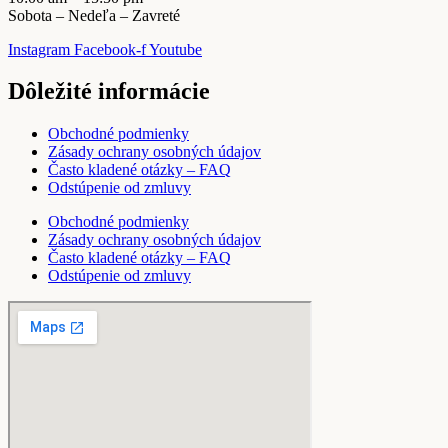
Sobota – Nedeľa – Zavreté
Instagram
Facebook-f
Youtube
Dôležité informácie
Obchodné podmienky
Zásady ochrany osobných údajov
Často kladené otázky – FAQ
Odstúpenie od zmluvy
Obchodné podmienky
Zásady ochrany osobných údajov
Často kladené otázky – FAQ
Odstúpenie od zmluvy