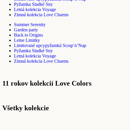
Pyžamka Sladké Sny
Letná kolekcia Voyage
Zimná kolekcia Love Charms
Summer Serenity
Garden party
Back to Origins
Letne Limitky
Limitované upcypyžamká Scrap’n’Nap
Pyžamka Sladké Sny
Letná kolekcia Voyage
Zimná kolekcia Love Charms
11 rokov kolekcií Love Colors
Všetky kolekcie