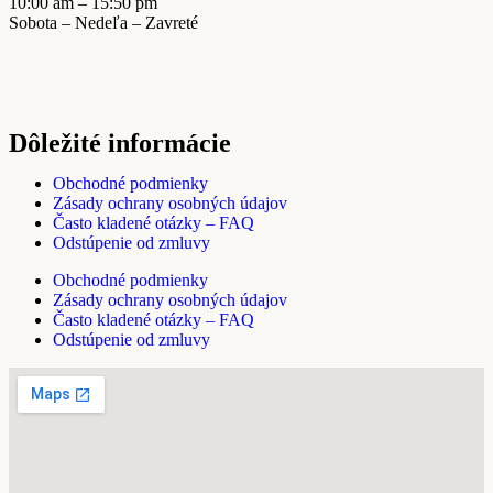
10:00 am – 15:50 pm
Sobota – Nedeľa – Zavreté
Dôležité informácie
Obchodné podmienky
Zásady ochrany osobných údajov
Často kladené otázky – FAQ
Odstúpenie od zmluvy
Obchodné podmienky
Zásady ochrany osobných údajov
Často kladené otázky – FAQ
Odstúpenie od zmluvy