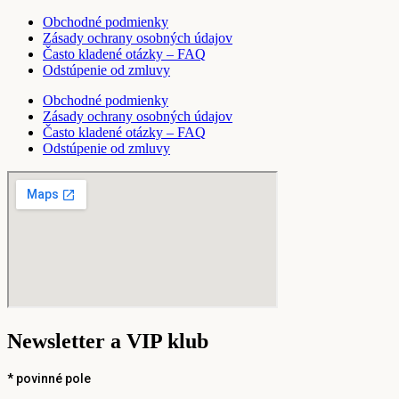
Obchodné podmienky
Zásady ochrany osobných údajov
Často kladené otázky – FAQ
Odstúpenie od zmluvy
Obchodné podmienky
Zásady ochrany osobných údajov
Často kladené otázky – FAQ
Odstúpenie od zmluvy
Newsletter a VIP klub
*
povinné pole