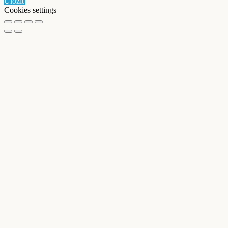
Uložiť
Cookies settings