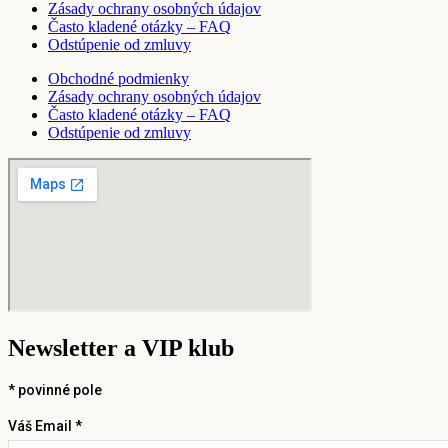
Zásady ochrany osobných údajov
Často kladené otázky – FAQ
Odstúpenie od zmluvy
Obchodné podmienky
Zásady ochrany osobných údajov
Často kladené otázky – FAQ
Odstúpenie od zmluvy
Newsletter a VIP klub
*
povinné pole
Váš Email *