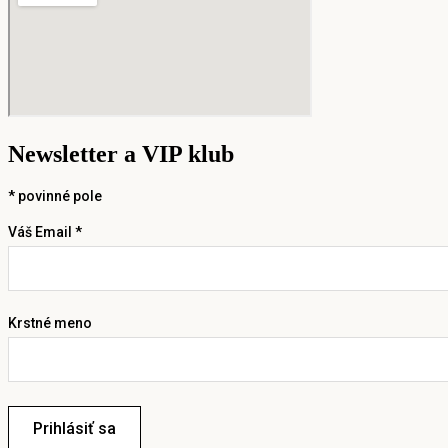
Newsletter a VIP klub
*
povinné pole
Váš Email *
Krstné meno
Prihlásiť sa