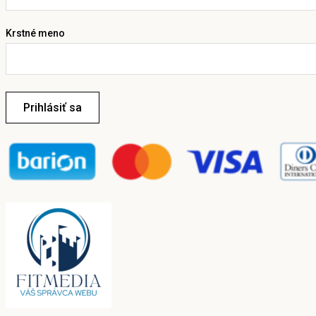
Krstné meno
Prihlásiť sa