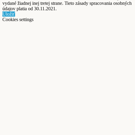
vydané žiadnej inej tretej strane. Tieto zásady spracovania osobných
údajov platia od 30.11.2021.
Uložiť
Cookies settings