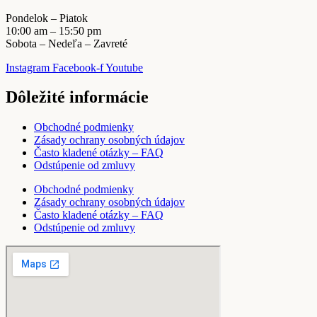
Pondelok – Piatok
10:00 am – 15:50 pm
Sobota – Nedeľa – Zavreté
Instagram
Facebook-f
Youtube
Dôležité informácie
Obchodné podmienky
Zásady ochrany osobných údajov
Často kladené otázky – FAQ
Odstúpenie od zmluvy
Obchodné podmienky
Zásady ochrany osobných údajov
Často kladené otázky – FAQ
Odstúpenie od zmluvy