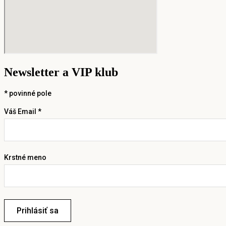
Newsletter a VIP klub
*
povinné pole
Váš Email *
Krstné meno
Prihlásiť sa