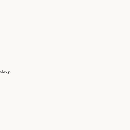
slavy.