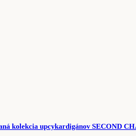
vaná kolekcia upcykardigánov SECOND 