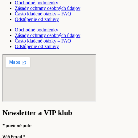
Obchodné podmienky
Zásady ochrany osobných údajov
Často kladené otázky – FAQ
Odstúpenie od zmluvy
Obchodné podmienky
Zásady ochrany osobných údajov
Často kladené otázky – FAQ
Odstúpenie od zmluvy
Newsletter a VIP klub
*
povinné pole
Váš Email *