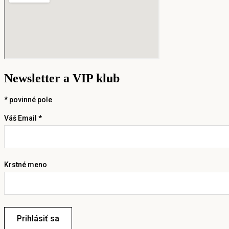
Newsletter a VIP klub
*
povinné pole
Váš Email *
Krstné meno
Prihlásiť sa