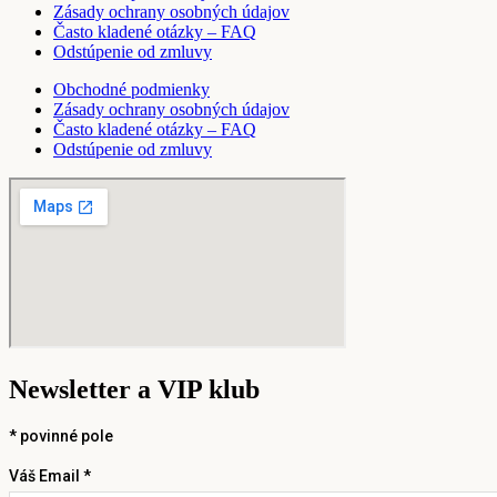
Zásady ochrany osobných údajov
Často kladené otázky – FAQ
Odstúpenie od zmluvy
Obchodné podmienky
Zásady ochrany osobných údajov
Často kladené otázky – FAQ
Odstúpenie od zmluvy
Newsletter a VIP klub
*
povinné pole
Váš Email *