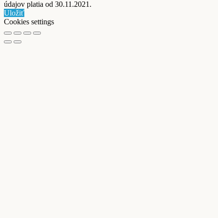
údajov platia od 30.11.2021.
Uložiť
Cookies settings