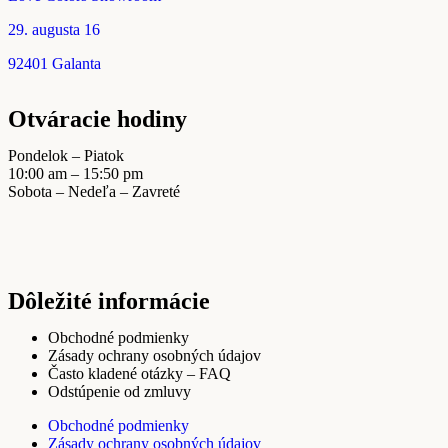
29. augusta 16
92401 Galanta
Otváracie hodiny
Pondelok – Piatok
10:00 am – 15:50 pm
Sobota – Nedeľa – Zavreté
Dôležité informácie
Obchodné podmienky
Zásady ochrany osobných údajov
Často kladené otázky – FAQ
Odstúpenie od zmluvy
Obchodné podmienky
Zásady ochrany osobných údajov