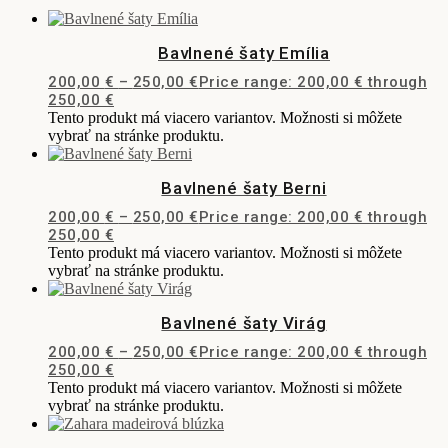
Bavlnené šaty Emília
200,00
€
–
250,00
€
Price range: 200,00 € through
250,00 €
Tento produkt má viacero variantov. Možnosti si môžete
vybrať na stránke produktu.
Bavlnené šaty Berni
200,00
€
–
250,00
€
Price range: 200,00 € through
250,00 €
Tento produkt má viacero variantov. Možnosti si môžete
vybrať na stránke produktu.
Bavlnené šaty Virág
200,00
€
–
250,00
€
Price range: 200,00 € through
250,00 €
Tento produkt má viacero variantov. Možnosti si môžete
vybrať na stránke produktu.