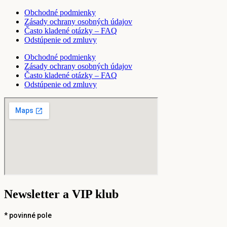
Obchodné podmienky
Zásady ochrany osobných údajov
Často kladené otázky – FAQ
Odstúpenie od zmluvy
Obchodné podmienky
Zásady ochrany osobných údajov
Často kladené otázky – FAQ
Odstúpenie od zmluvy
Newsletter a VIP klub
*
povinné pole