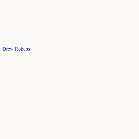
Drew Roberts