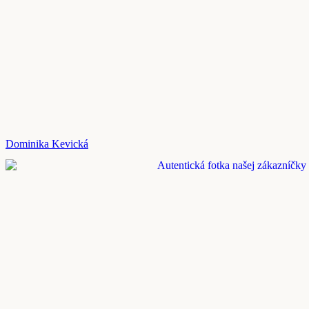
Dominika Kevická