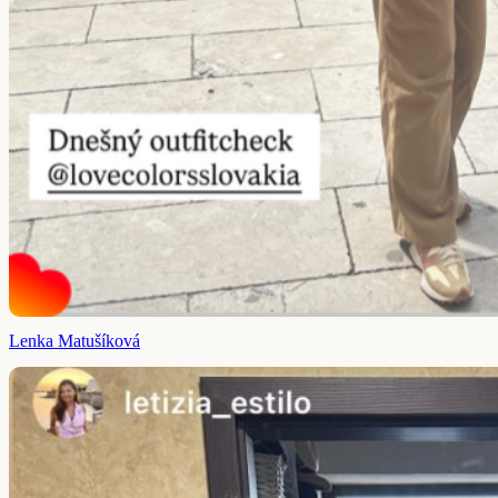
Lenka Matušíková