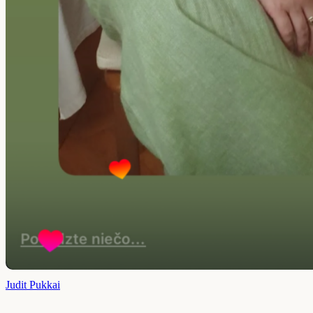
Judit Pukkai